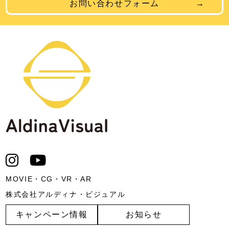
お問い合わせフォーム
MOVIE・CG・VR・AR
株式会社アルディナ・ビジュアル
キャンペーン情報
お知らせ