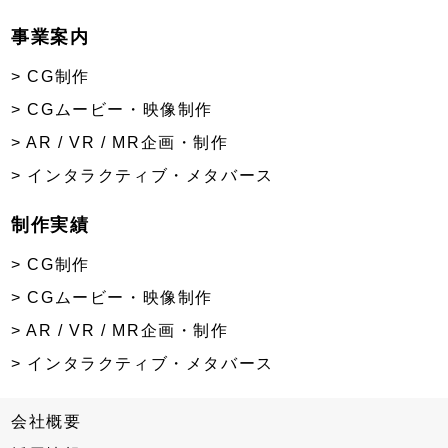
事業案内
> CG制作
> CGムービー・映像制作
> AR / VR / MR企画・制作
> インタラクティブ・メタバース
制作実績
> CG制作
> CGムービー・映像制作
> AR / VR / MR企画・制作
> インタラクティブ・メタバース
会社概要