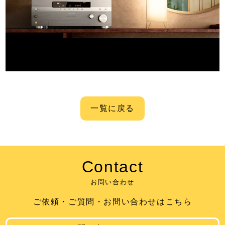
一覧に戻る
C
o
n
t
a
c
t
お問い合わせ
ご依頼・ご質問・お問い合わせはこちら