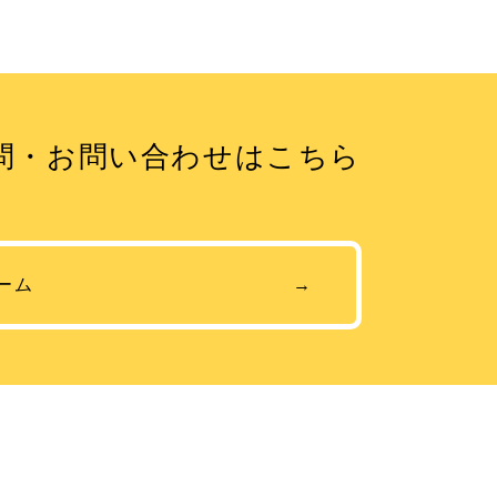
問・お問い合わせはこちら
ーム