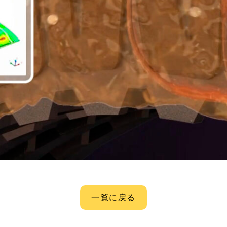
一覧に戻る