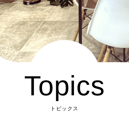
Topics
トピックス