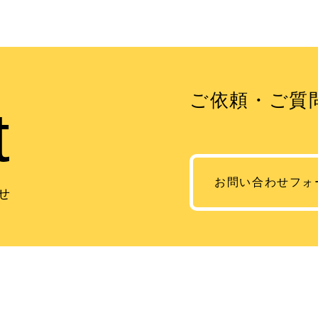
ご依頼・ご質
t
お問い合わせフォ
せ