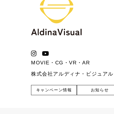
MOVIE・CG・VR・AR
株式会社アルディナ・ビジュアル
キャンペーン情報
お知らせ