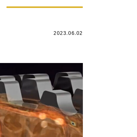
2023.06.02