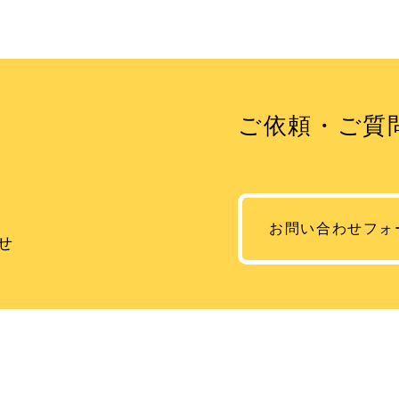
ご依頼・ご質
お問い合わせフォ
せ