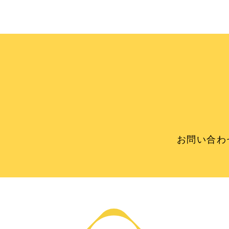
お問い合わ