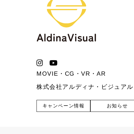
MOVIE・CG・VR・AR
株式会社アルディナ・ビジュアル
キャンペーン情報
お知らせ