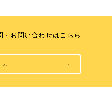
問・お問い合わせはこちら
ーム