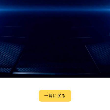
一覧に戻る