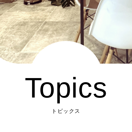
Topics
トピックス