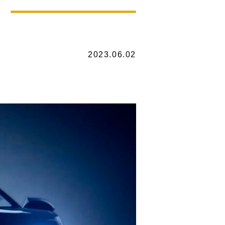
2023.06.02